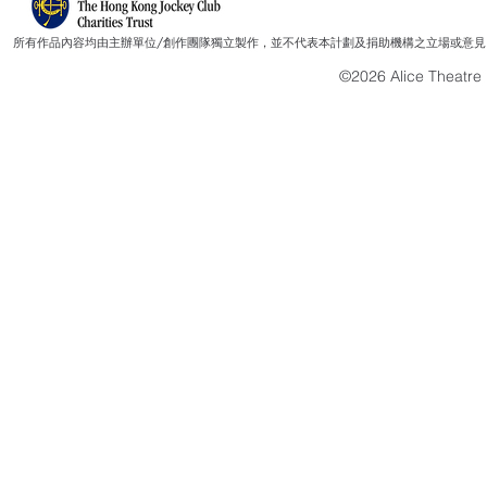
所有作品內容均由主辦單位/創作團隊獨立製作，並不代表本計劃及捐助機構之立場或意見
©2026 Alice Theatre L