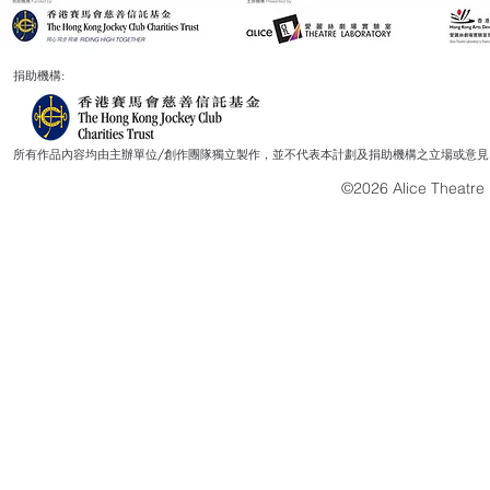
捐助機構:
所有作品內容均由主辦單位/創作團隊獨立製作，並不代表本計劃及捐助機構之立場或意見
©2026 Alice Theatre L