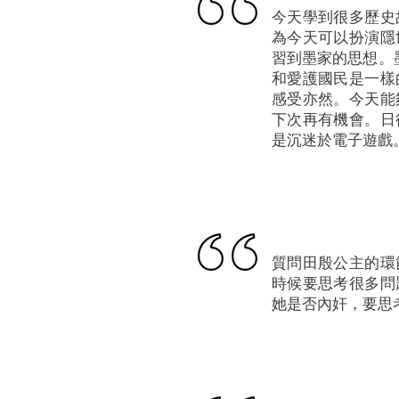
今天學到很多歷史
為今天可以扮演隱
習到墨家的思想。
和愛護國民是一樣
感受亦然。今天能
下次再有機會。日
是沉迷於電子遊戲
質問田殷公主的環
時候要思考很多問
她是否內奸，要思