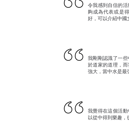
令我感到自信的活
夠成為代表或是
好，可以介紹中國
我剛剛認識了一些
於道家的道理，而
強大，當中水是最
我覺得在這個活動
以從中得到樂趣，