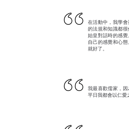
在活動中，我學會
的法規和知識都很
始皇對話時的感覺
自己的感覺和心態
就好了。
我最喜歡儒家，因
平日我都會以仁愛