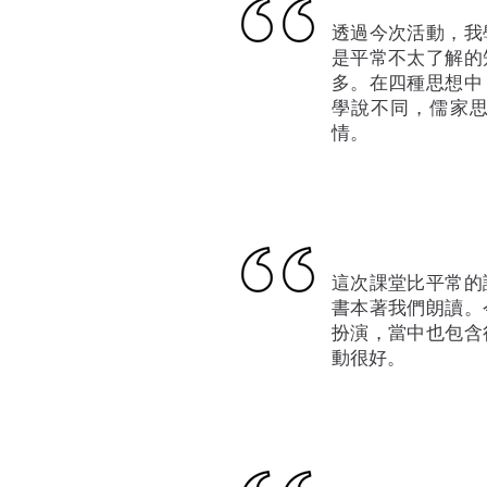
透過今次活動，我
是平常不太了解的
多。在四種思想中
學說不同，儒家
情。
這次課堂比平常的
書本著我們朗讀。
扮演，當中也包含
動很好。