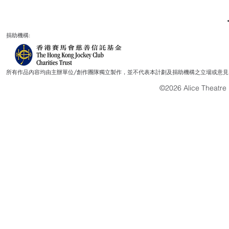
捐助機構:
所有作品內容均由主辦單位/創作團隊獨立製作，並不代表本計劃及捐助機構之立場或意見
©2026 Alice Theatre L